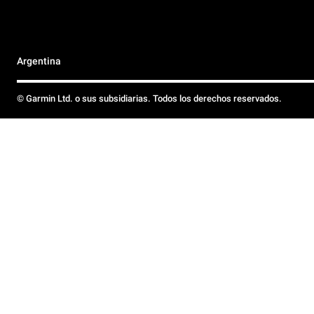
Argentina
© Garmin Ltd. o sus subsidiarias. Todos los derechos reservados.