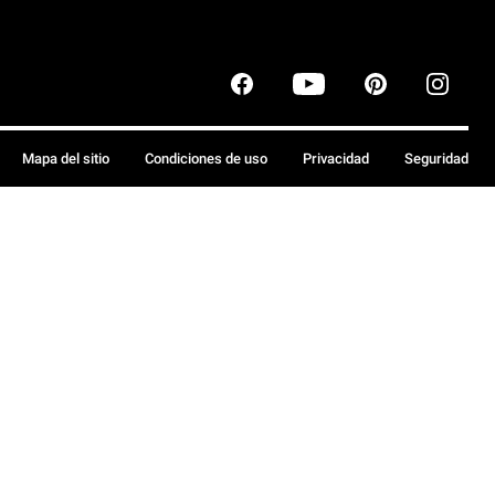
Mapa del sitio
Condiciones de uso
Privacidad
Seguridad