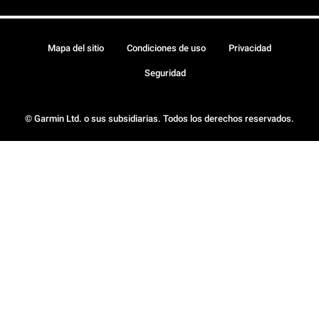
Mapa del sitio
Condiciones de uso
Privacidad
Seguridad
© Garmin Ltd. o sus subsidiarias. Todos los derechos reservados.