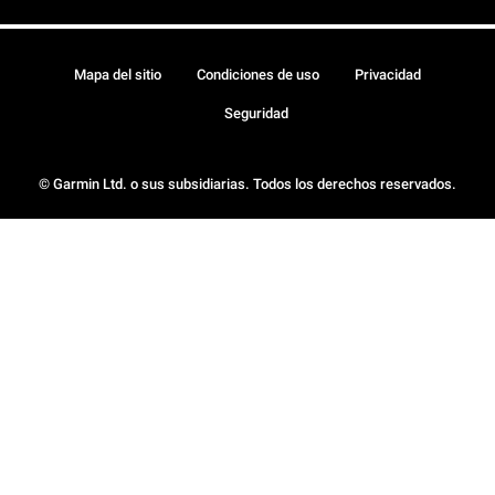
Mapa del sitio
Condiciones de uso
Privacidad
Seguridad
© Garmin Ltd. o sus subsidiarias. Todos los derechos reservados.