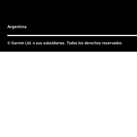
Argentina
© Garmin Ltd. o sus subsidiarias. Todos los derechos reservados.