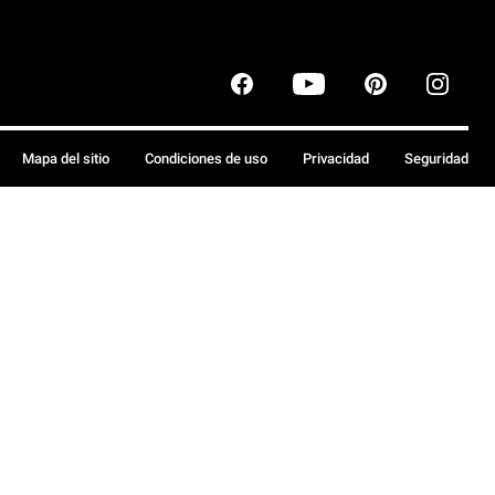
Mapa del sitio
Condiciones de uso
Privacidad
Seguridad