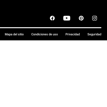
Mapa del sitio
Condiciones de uso
Privacidad
Seguridad