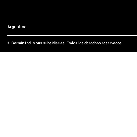
Argentina
© Garmin Ltd. o sus subsidiarias. Todos los derechos reservados.