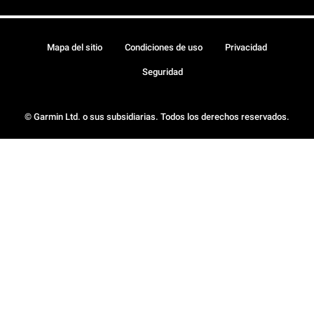
Mapa del sitio
Condiciones de uso
Privacidad
Seguridad
© Garmin Ltd. o sus subsidiarias. Todos los derechos reservados.