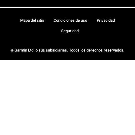
Mapa del sitio
Condiciones de uso
Privacidad
Seguridad
© Garmin Ltd. o sus subsidiarias. Todos los derechos reservados.