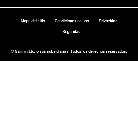
Mapa del sitio
Condiciones de uso
Privacidad
Seguridad
© Garmin Ltd. o sus subsidiarias. Todos los derechos reservados.