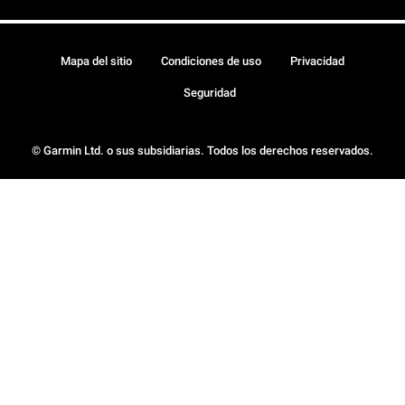
Mapa del sitio
Condiciones de uso
Privacidad
Seguridad
© Garmin Ltd. o sus subsidiarias. Todos los derechos reservados.