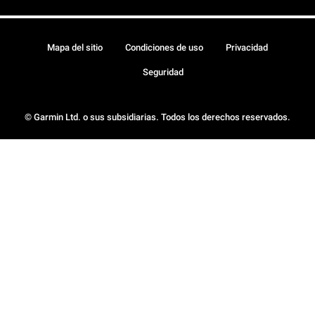
Mapa del sitio
Condiciones de uso
Privacidad
Seguridad
© Garmin Ltd. o sus subsidiarias. Todos los derechos reservados.