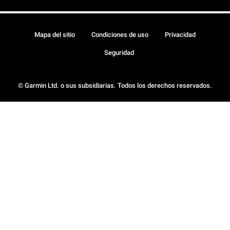
Mapa del sitio
Condiciones de uso
Privacidad
Seguridad
© Garmin Ltd. o sus subsidiarias. Todos los derechos reservados.