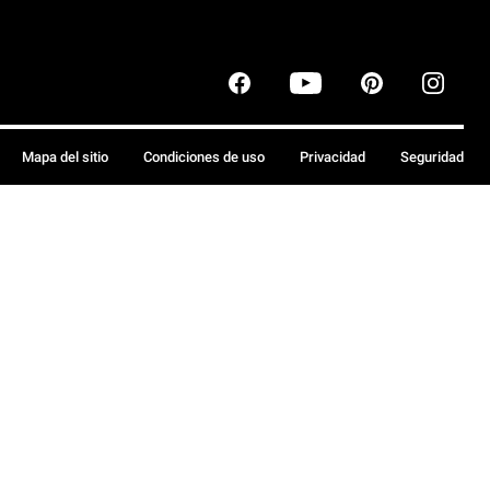
Mapa del sitio
Condiciones de uso
Privacidad
Seguridad