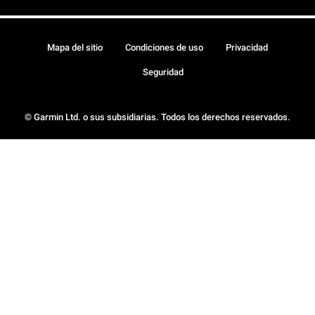
Mapa del sitio
Condiciones de uso
Privacidad
Seguridad
© Garmin Ltd. o sus subsidiarias. Todos los derechos reservados.