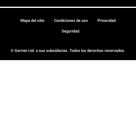
Mapa del sitio
Condiciones de uso
Privacidad
Seguridad
© Garmin Ltd. o sus subsidiarias. Todos los derechos reservados.