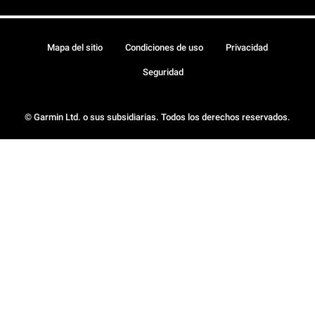
Mapa del sitio
Condiciones de uso
Privacidad
Seguridad
© Garmin Ltd. o sus subsidiarias. Todos los derechos reservados.