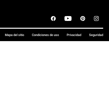
Mapa del sitio
Condiciones de uso
Privacidad
Seguridad