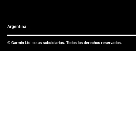
Argentina
© Garmin Ltd. o sus subsidiarias. Todos los derechos reservados.