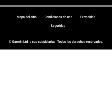
Mapa del sitio
Condiciones de uso
Privacidad
Seguridad
© Garmin Ltd. o sus subsidiarias. Todos los derechos reservados.