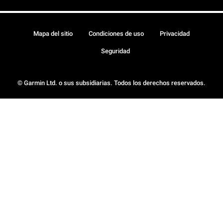
Mapa del sitio
Condiciones de uso
Privacidad
Seguridad
© Garmin Ltd. o sus subsidiarias. Todos los derechos reservados.