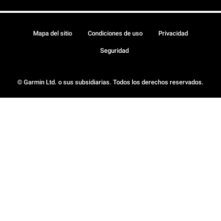
Mapa del sitio
Condiciones de uso
Privacidad
Seguridad
© Garmin Ltd. o sus subsidiarias. Todos los derechos reservados.