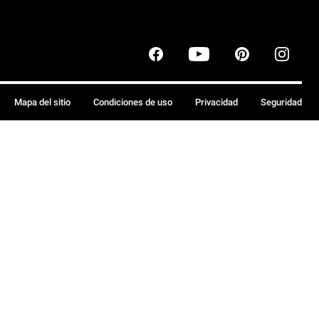
Mapa del sitio
Condiciones de uso
Privacidad
Seguridad