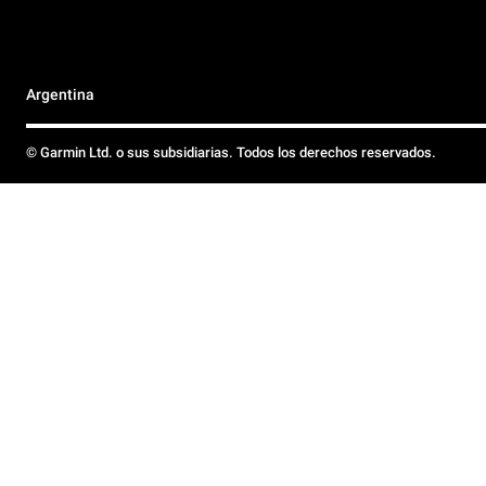
Argentina
© Garmin Ltd. o sus subsidiarias. Todos los derechos reservados.