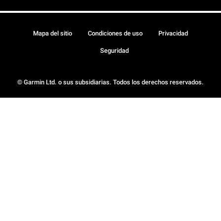
Mapa del sitio
Condiciones de uso
Privacidad
Seguridad
© Garmin Ltd. o sus subsidiarias. Todos los derechos reservados.