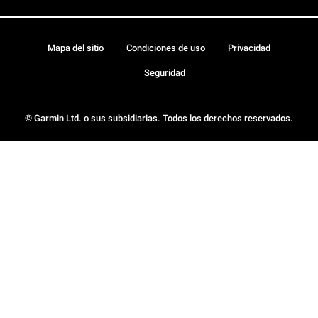
Mapa del sitio
Condiciones de uso
Privacidad
Seguridad
© Garmin Ltd. o sus subsidiarias. Todos los derechos reservados.