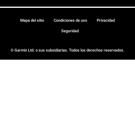
Mapa del sitio
Condiciones de uso
Privacidad
Seguridad
© Garmin Ltd. o sus subsidiarias. Todos los derechos reservados.