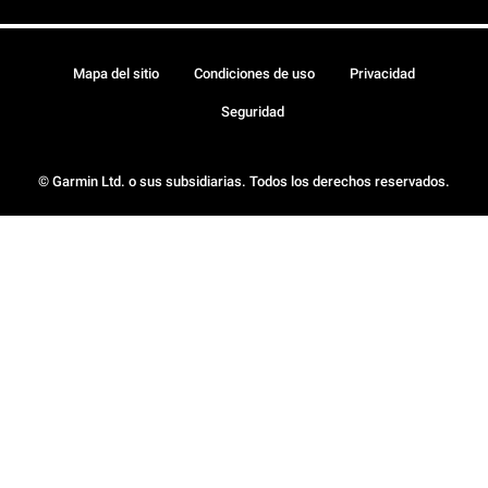
Mapa del sitio
Condiciones de uso
Privacidad
Seguridad
© Garmin Ltd. o sus subsidiarias. Todos los derechos reservados.