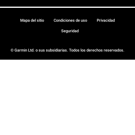
Mapa del sitio
Condiciones de uso
Privacidad
Seguridad
© Garmin Ltd. o sus subsidiarias. Todos los derechos reservados.