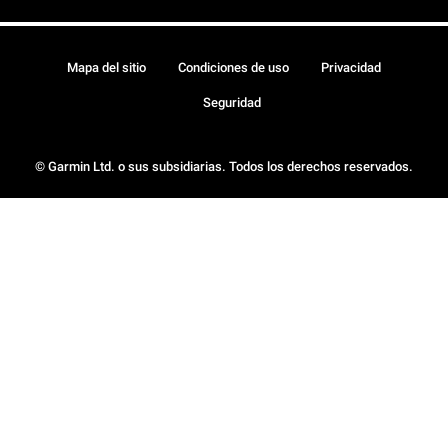
Mapa del sitio
Condiciones de uso
Privacidad
Seguridad
© Garmin Ltd. o sus subsidiarias. Todos los derechos reservados.