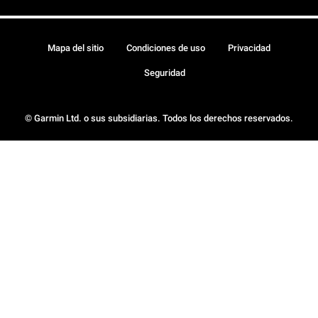
Mapa del sitio
Condiciones de uso
Privacidad
Seguridad
© Garmin Ltd. o sus subsidiarias. Todos los derechos reservados.