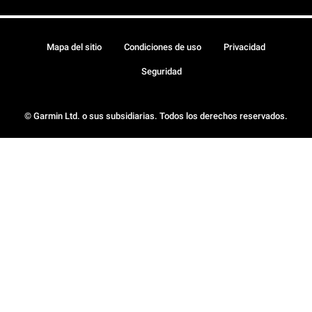
Mapa del sitio
Condiciones de uso
Privacidad
Seguridad
© Garmin Ltd. o sus subsidiarias. Todos los derechos reservados.