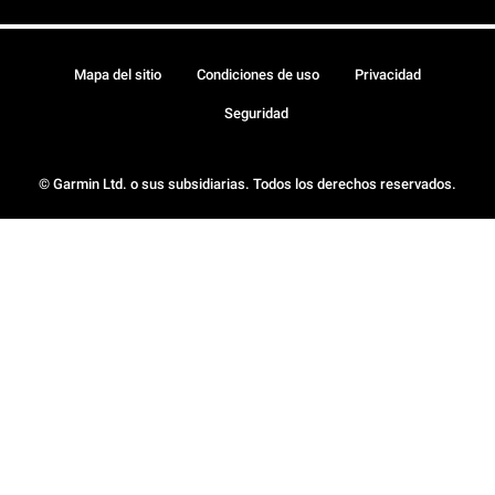
Mapa del sitio
Condiciones de uso
Privacidad
Seguridad
© Garmin Ltd. o sus subsidiarias. Todos los derechos reservados.