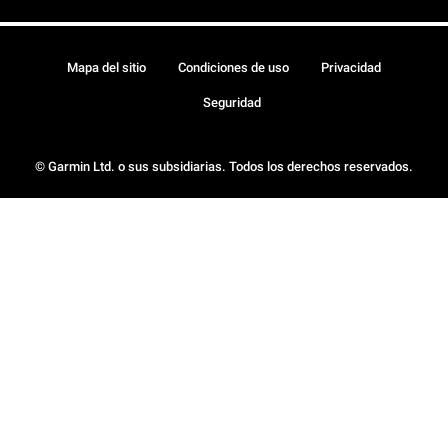
Mapa del sitio
Condiciones de uso
Privacidad
Seguridad
© Garmin Ltd. o sus subsidiarias. Todos los derechos reservados.