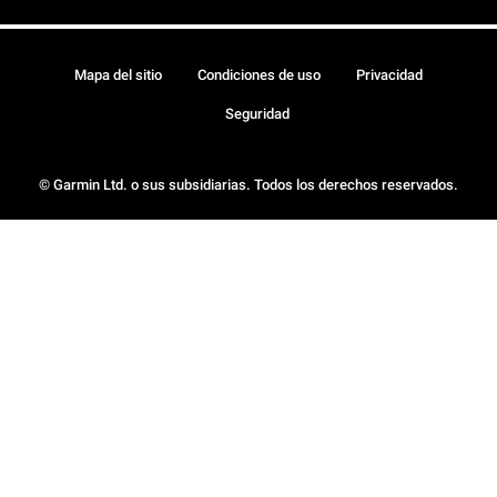
Mapa del sitio
Condiciones de uso
Privacidad
Seguridad
© Garmin Ltd. o sus subsidiarias. Todos los derechos reservados.