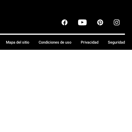
Mapa del sitio
Condiciones de uso
Privacidad
Seguridad