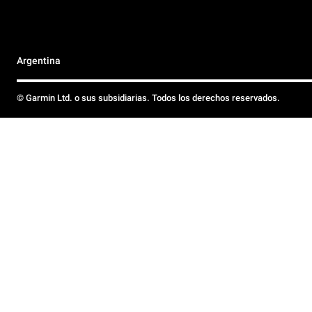
Argentina
© Garmin Ltd. o sus subsidiarias. Todos los derechos reservados.