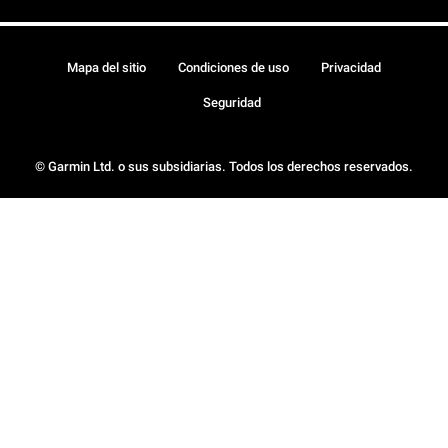
Mapa del sitio
Condiciones de uso
Privacidad
Seguridad
© Garmin Ltd. o sus subsidiarias. Todos los derechos reservados.