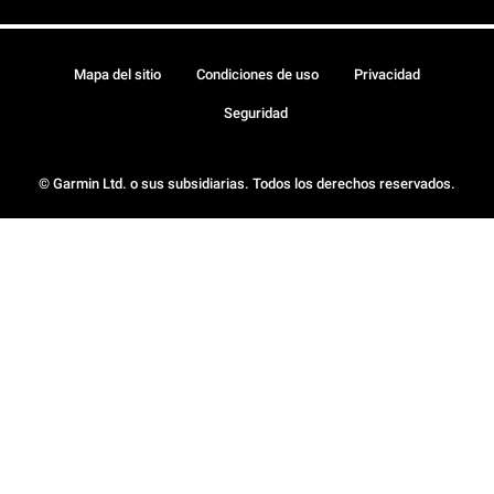
Mapa del sitio
Condiciones de uso
Privacidad
Seguridad
© Garmin Ltd. o sus subsidiarias. Todos los derechos reservados.