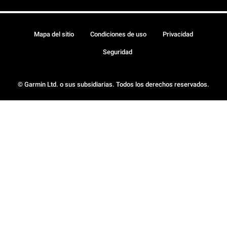
Mapa del sitio
Condiciones de uso
Privacidad
Seguridad
© Garmin Ltd. o sus subsidiarias. Todos los derechos reservados.