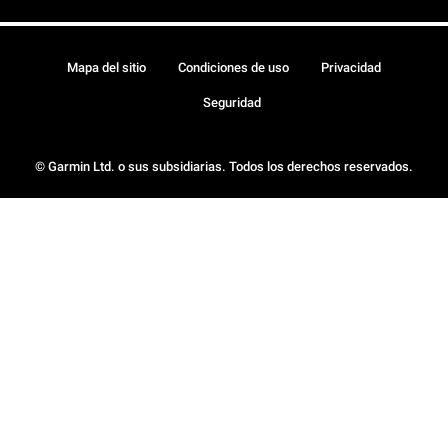
Mapa del sitio
Condiciones de uso
Privacidad
Seguridad
© Garmin Ltd. o sus subsidiarias. Todos los derechos reservados.