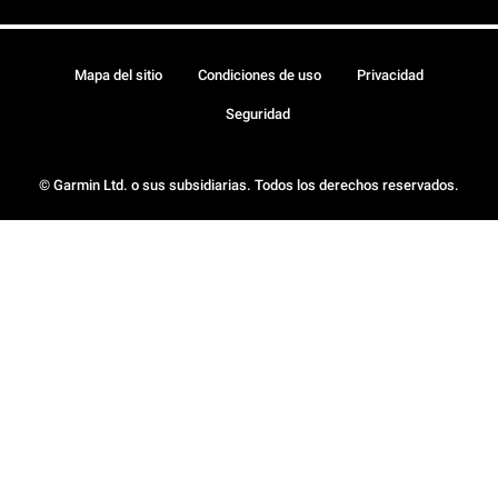
Mapa del sitio
Condiciones de uso
Privacidad
Seguridad
© Garmin Ltd. o sus subsidiarias. Todos los derechos reservados.