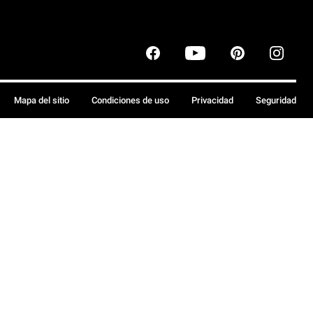
Mapa del sitio
Condiciones de uso
Privacidad
Seguridad