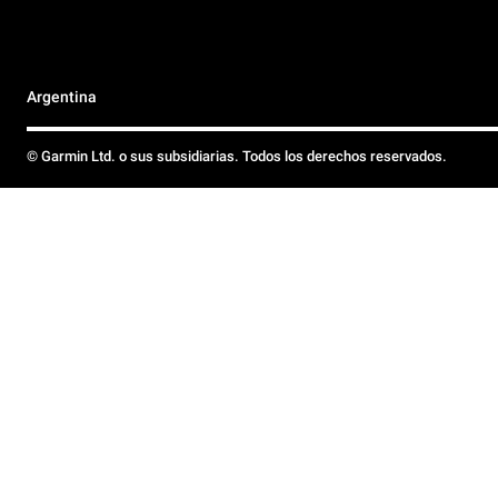
Argentina
© Garmin Ltd. o sus subsidiarias. Todos los derechos reservados.