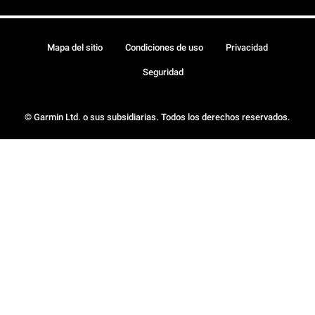
Mapa del sitio
Condiciones de uso
Privacidad
Seguridad
© Garmin Ltd. o sus subsidiarias. Todos los derechos reservados.