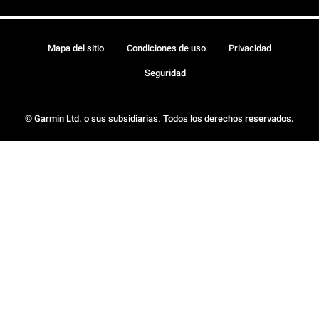
Mapa del sitio
Condiciones de uso
Privacidad
Seguridad
© Garmin Ltd. o sus subsidiarias. Todos los derechos reservados.