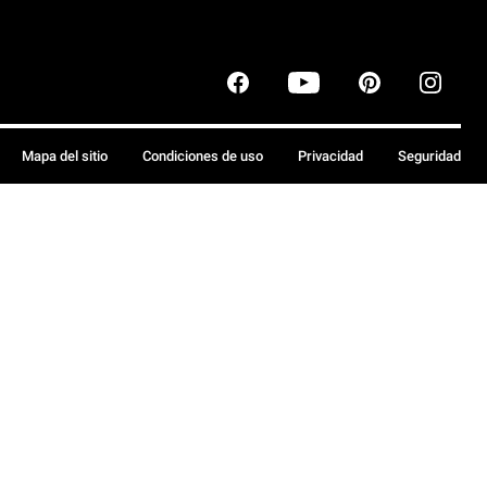
Mapa del sitio
Condiciones de uso
Privacidad
Seguridad