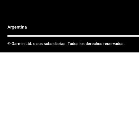
Argentina
© Garmin Ltd. o sus subsidiarias. Todos los derechos reservados.