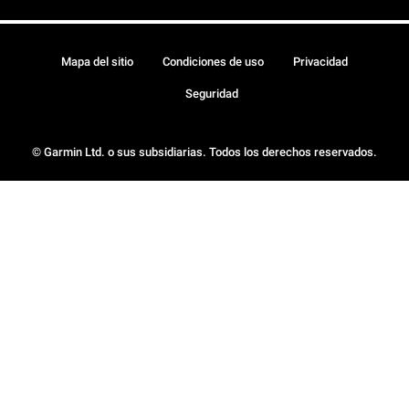
Mapa del sitio
Condiciones de uso
Privacidad
Seguridad
© Garmin Ltd. o sus subsidiarias. Todos los derechos reservados.