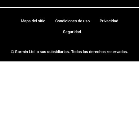
Mapa del sitio
Condiciones de uso
Privacidad
Seguridad
© Garmin Ltd. o sus subsidiarias. Todos los derechos reservados.