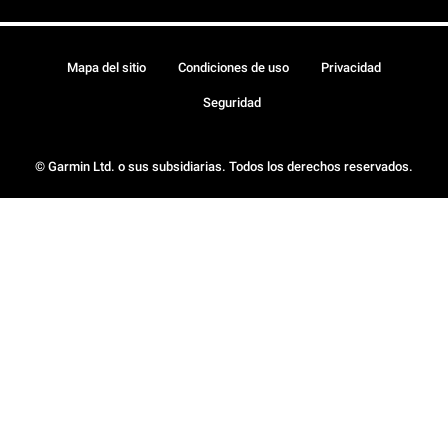
Mapa del sitio
Condiciones de uso
Privacidad
Seguridad
© Garmin Ltd. o sus subsidiarias. Todos los derechos reservados.