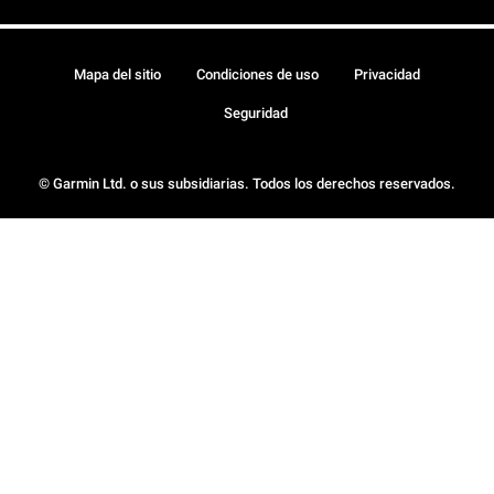
Mapa del sitio
Condiciones de uso
Privacidad
Seguridad
© Garmin Ltd. o sus subsidiarias. Todos los derechos reservados.