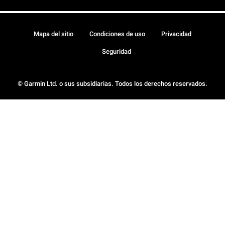
Mapa del sitio
Condiciones de uso
Privacidad
Seguridad
© Garmin Ltd. o sus subsidiarias. Todos los derechos reservados.