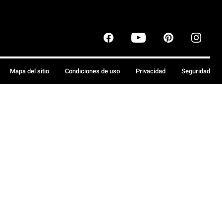
Mapa del sitio
Condiciones de uso
Privacidad
Seguridad