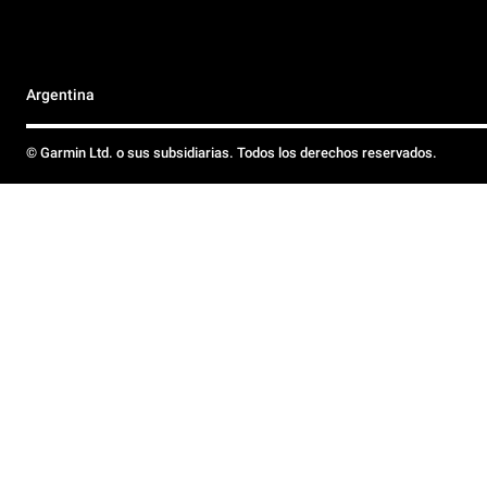
Argentina
© Garmin Ltd. o sus subsidiarias. Todos los derechos reservados.