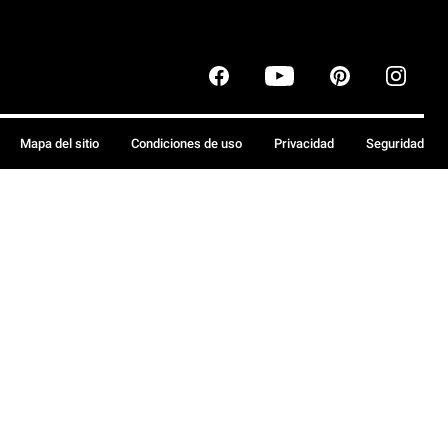
Mapa del sitio
Condiciones de uso
Privacidad
Seguridad