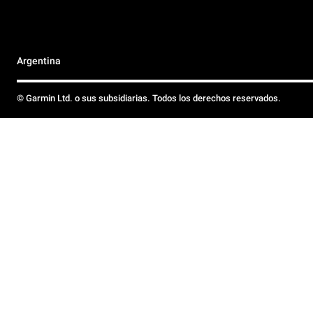
Argentina
© Garmin Ltd. o sus subsidiarias. Todos los derechos reservados.