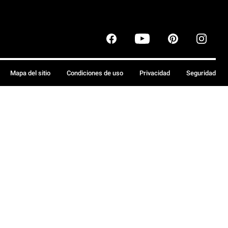
Mapa del sitio
Condiciones de uso
Privacidad
Seguridad