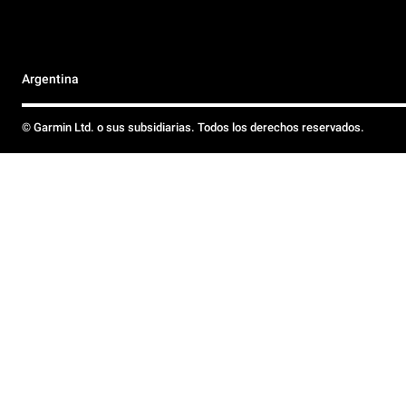
Argentina
© Garmin Ltd. o sus subsidiarias. Todos los derechos reservados.