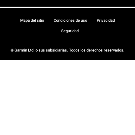
Mapa del sitio
Condiciones de uso
Privacidad
Seguridad
© Garmin Ltd. o sus subsidiarias. Todos los derechos reservados.